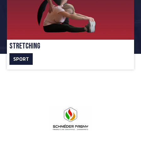
Stretching
SPORT