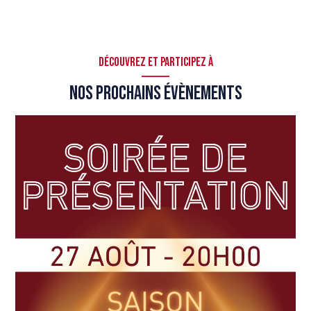
Découvrez et participez à
Nos prochains évènements