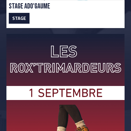
Stage Ado'Gaume
STAGE