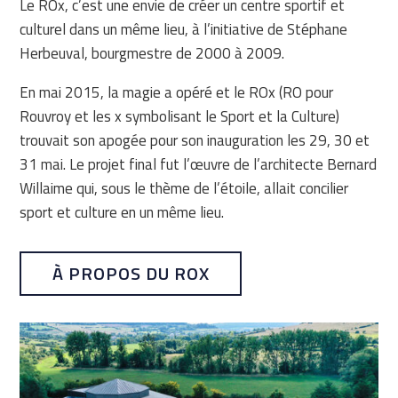
Le ROx, c’est une envie de créer un centre sportif et
culturel dans un même lieu, à l’initiative de Stéphane
Herbeuval, bourgmestre de 2000 à 2009.
En mai 2015, la magie a opéré et le ROx (RO pour
Rouvroy et les x symbolisant le Sport et la Culture)
trouvait son apogée pour son inauguration les 29, 30 et
31 mai. Le projet final fut l’œuvre de l’architecte Bernard
Willaime qui, sous le thème de l’étoile, allait concilier
sport et culture en un même lieu.
À PROPOS DU ROX