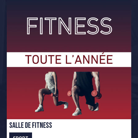
Salle de Fitness