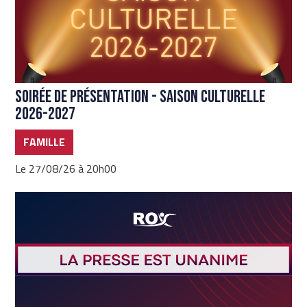
Soirée de présentation - Saison culturelle
2026-2027
FAMILLE
Le 27/08/26 à 20h00