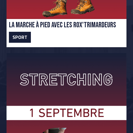
La marche à pied avec les Rox'Trimardeurs
SPORT