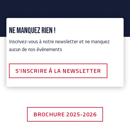
Ne manquez rien !
Inscrivez-vous à notre newsletter et ne manquez
aucun de nos évènements
S'INSCRIRE À LA NEWSLETTER
BROCHURE 2025-2026