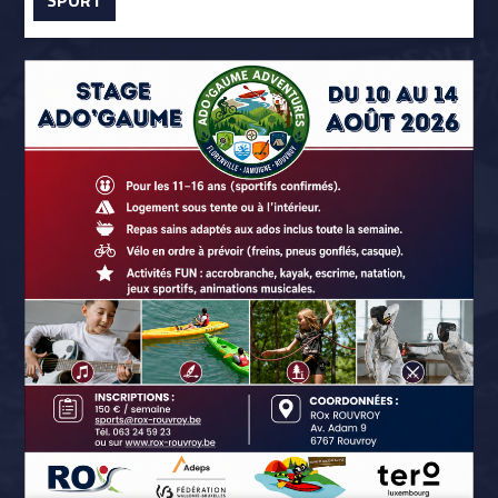
SPORT