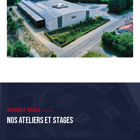
Inscrivez-vous à
Nos ateliers et stages