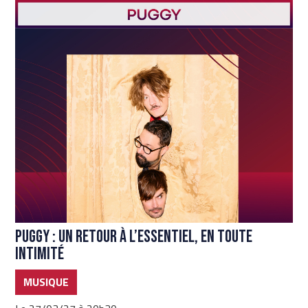
Puggy : un retour à l’essentiel, en toute
intimité
MUSIQUE