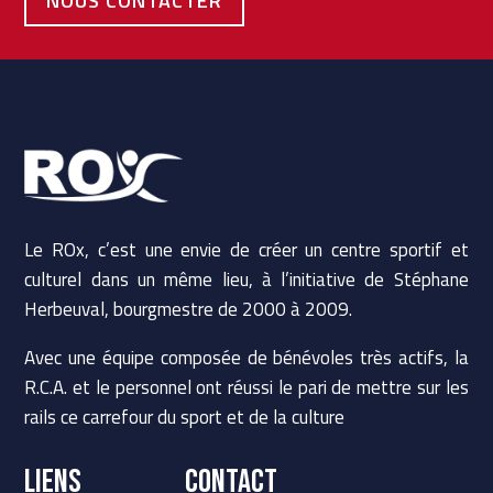
NOUS CONTACTER
Le ROx, c’est une envie de créer un centre sportif et
culturel dans un même lieu, à l’initiative de Stéphane
Herbeuval, bourgmestre de 2000 à 2009.
Avec une équipe composée de bénévoles très actifs, la
R.C.A. et le personnel ont réussi le pari de mettre sur les
rails ce carrefour du sport et de la culture
LIENS
Contact