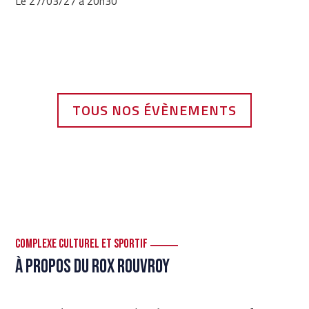
Le 27/03/27 à 20h30
TOUS NOS ÉVÈNEMENTS
Complexe culturel et sportif
À propos du ROx Rouvroy