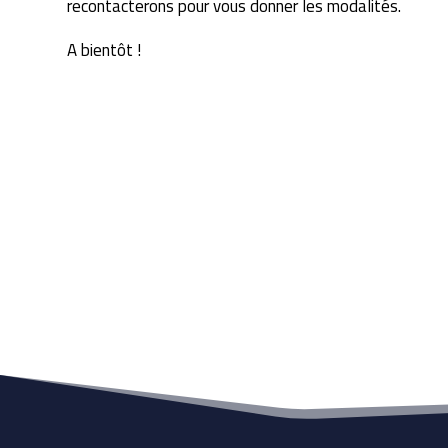
recontacterons pour vous donner les modalités.
A bientôt !