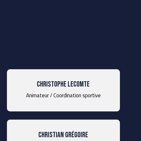
Christophe Lecomte
Animateur / Coordination sportive
Christian grégoire