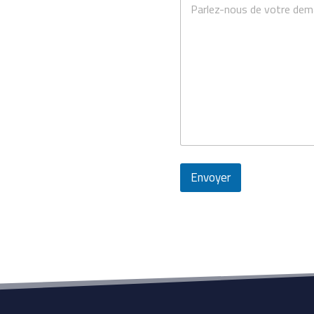
Envoyer