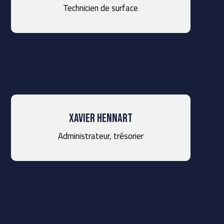
Technicien de surface
Xavier Hennart
Administrateur, trésorier