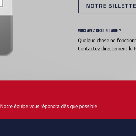
NOTRE BILLETTE
Vous avez besoin d’aide ?
Quelque chose ne fonction
Contactez directement le
. Notre équipe vous répondra dès que possible