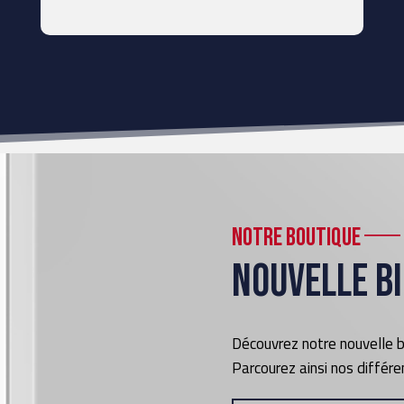
Notre boutique
Nouvelle bi
Découvrez notre nouvelle bi
Parcourez ainsi nos différ