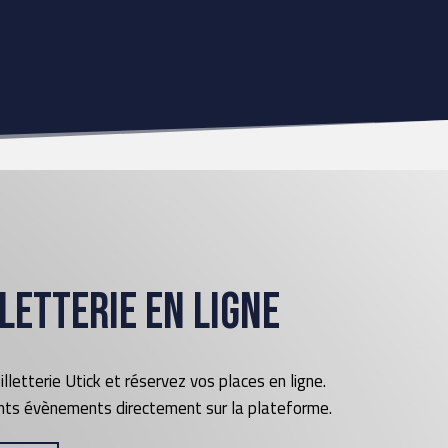
letterie en ligne
lletterie Utick et réservez vos places en ligne.
ents évènements directement sur la plateforme.