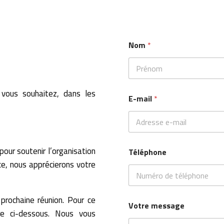
Nom
*
Prénom
 vous souhaitez, dans les
E-mail
*
pour soutenir l’organisation
Téléphone
e, nous apprécierons votre
prochaine réunion. Pour ce
Votre message
ire ci-dessous. Nous vous