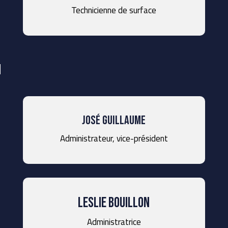
Technicienne de surface
n
José Guillaume
Administrateur, vice-président
leslie bouillon
Administratrice