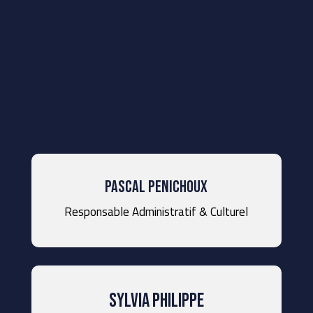
Pascal Penichoux
Responsable Administratif & Culturel
Sylvia Philippe