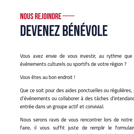
Nous rejoindre
Devenez bénévole
Vous avez envie de vous investir, au rythme que
évènements culturels ou sportifs de votre région ?
Vous êtes au bon endroit !
Que ce soit pour des aides ponctuelles ou régulières, 
d’évènements ou collaborer à des tâches d’intendanc
entrée dans un groupe actif et convivial.
Nous serons ravis de vous rencontrer lors de notre 
faire, il vous suffit juste de remplir le formula