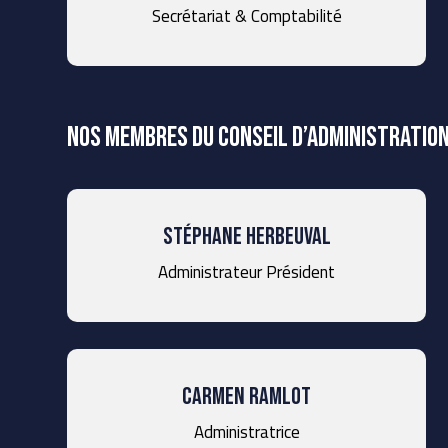
Secrétariat & Comptabilité
Nos membres du conseil d’administratio
Stéphane Herbeuval
Administrateur Président
carmen ramlot
Administratrice