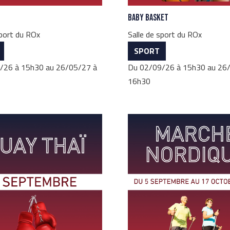
Baby Basket
sport du ROx
Salle de sport du ROx
SPORT
/26 à 15h30 au 26/05/27 à
Du 02/09/26 à 15h30 au 26
16h30