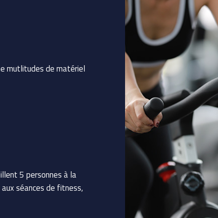
ne mutlitudes de matériel
illent 5 personnes à la
s aux séances de fitness,