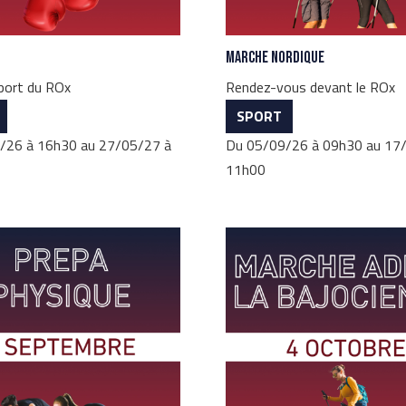
Marche nordique
sport du ROx
Rendez-vous devant le ROx
SPORT
/26 à 16h30 au 27/05/27 à
Du 05/09/26 à 09h30 au 17
11h00