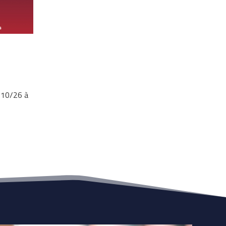
/10/26 à