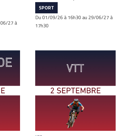
SPORT
Du 01/09/26 à 16h30 au 29/06/27 à
/06/27 à
17h30