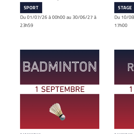
SPORT
STAGE
Du 01/07/26 à 00h00 au 30/06/27 à
Du 10/08
23h59
17h00