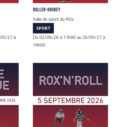
Roller-Hockey
Salle de sport du ROx
SPORT
/05/27 à
Du 02/09/26 à 17h00 au 26/05/27 à
19h00