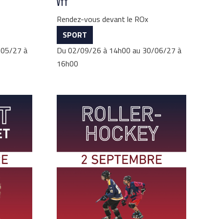
VTT
Rendez-vous devant le ROx
SPORT
/05/27 à
Du 02/09/26 à 14h00 au 30/06/27 à
16h00