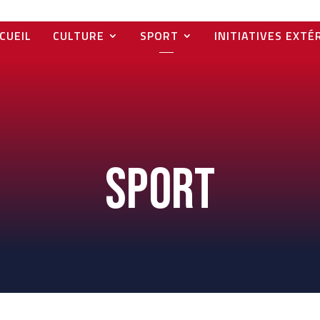
CUEIL
CULTURE
SPORT
INITIATIVES EXTÉ
Sport