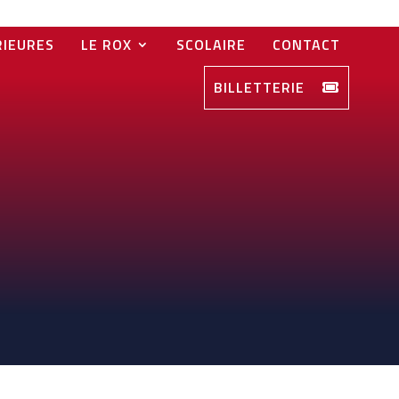
RIEURES
LE ROX
SCOLAIRE
CONTACT
BILLETTERIE