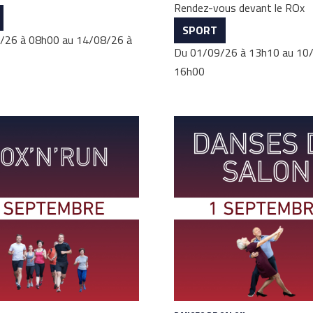
Rendez-vous devant le ROx
SPORT
/26 à 08h00 au 14/08/26 à
Du 01/09/26 à 13h10 au 10
16h00