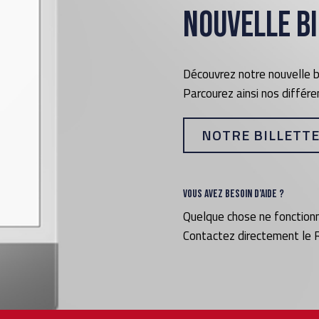
Nouvelle bi
Découvrez notre nouvelle bi
Parcourez ainsi nos différ
NOTRE BILLETTE
Vous avez besoin d’aide ?
Quelque chose ne fonction
Contactez directement le