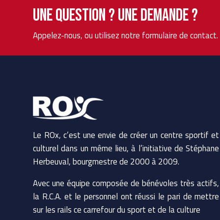
Une question ? Une demande ?
Appelez-nous, ou utilisez notre formulaire de contact
Le ROx, c’est une envie de créer un centre sportif et
culturel dans un même lieu, à l’initiative de Stéphane
Herbeuval, bourgmestre de 2000 à 2009.
Avec une équipe composée de bénévoles très actifs,
la R.C.A. et le personnel ont réussi le pari de mettre
sur les rails ce carrefour du sport et de la culture