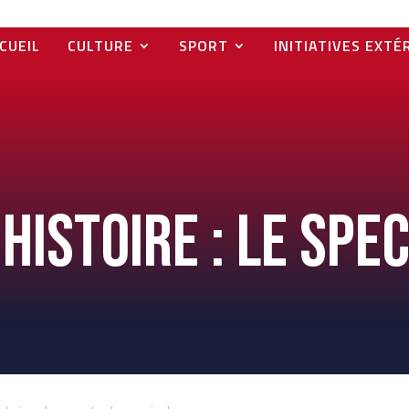
CUEIL
CULTURE
SPORT
INITIATIVES EXTÉ
Histoire : Le sp