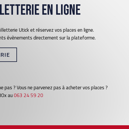
letterie en ligne
lletterie Utick et réservez vos places en ligne.
ents évènements directement sur la plateforme.
RIE
ne pas ? Vous ne parvenez pas à acheter vos places ?
 ROx au
063 24 59 20