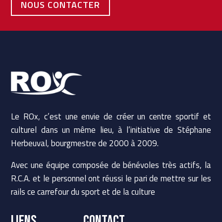
NOUS CONTACTER
Le ROx, c’est une envie de créer un centre sportif et
culturel dans un même lieu, à l’initiative de Stéphane
Herbeuval, bourgmestre de 2000 à 2009.
Avec une équipe composée de bénévoles très actifs, la
R.C.A. et le personnel ont réussi le pari de mettre sur les
rails ce carrefour du sport et de la culture
LIENS
Contact