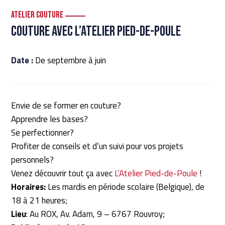
Atelier Couture
Couture avec l’Atelier Pied-de-Poule
Date :
De septembre à juin
Envie de se former en couture?
Apprendre les bases?
Se perfectionner?
Profiter de conseils et d’un suivi pour vos projets
personnels?
Venez découvrir tout ça avec
L’Atelier Pied-de-Poule
!
Horaires:
Les mardis en période scolaire (Belgique), de
18 à 21 heures;
Lieu
: Au ROX, Av. Adam, 9 – 6767 Rouvroy;