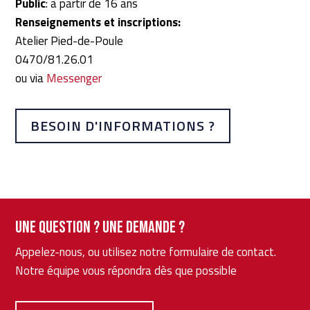
Public
: à partir de 16 ans
Renseignements et inscriptions:
Atelier Pied-de-Poule
0470/81.26.01
ou via
Messenger
BESOIN D'INFORMATIONS ?
Une question ? Une demande ?
Appelez-nous, ou utilisez notre formulaire de contact.
Notre équipe vous répondra dès que possible