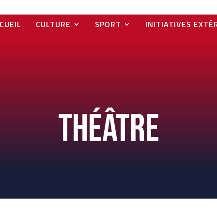
CUEIL
CULTURE
SPORT
INITIATIVES EXTÉ
Théâtre