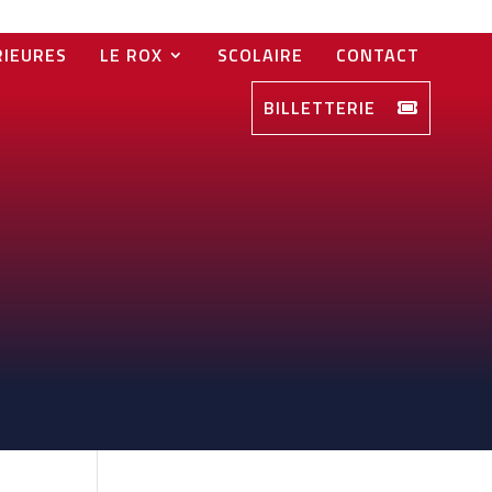
RIEURES
LE ROX
SCOLAIRE
CONTACT
BILLETTERIE