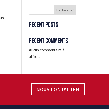
Rechercher
sus
Recent Posts
Recent Comments
Aucun commentaire à
afficher.
NOUS CONTACTER