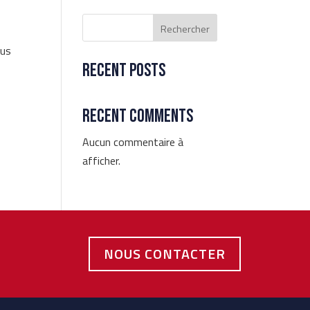
Rechercher
sus
Recent Posts
Recent Comments
Aucun commentaire à
afficher.
NOUS CONTACTER